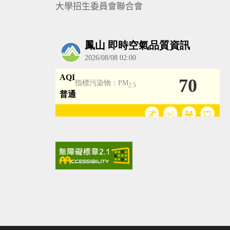
大學招生委員會聯合會