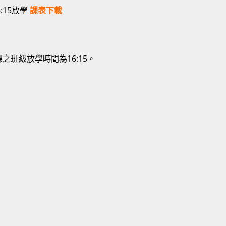
6:15放學
課表下載
之班級放學時間為16:15。