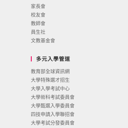
家長會
校友會
教師會
員生社
文教基金會
多元入學管道
教育部全球資訊網
大學特殊選才招生
大學入學考試中心
大學術科考試委員會
大學甄選入學委員會
四技申請入學聯招會
大學考試分發委員會