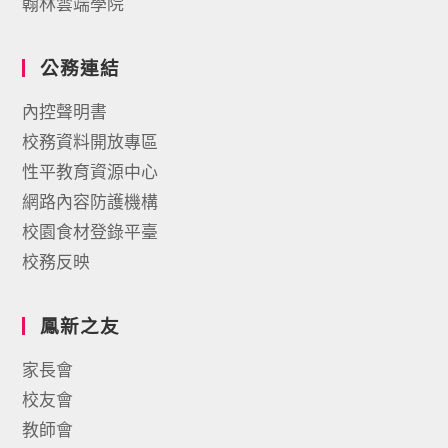
翰林雲端學院
公務連結
內控聲明書
校務資料開放專區
性平教育資源中心
網路內容防護機構
校園食材登錄平臺
校務反映
鳳新之友
家長會
校友會
教師會