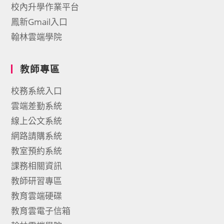
校內升學作業平台
鳳新Gmail入口
翰林雲端學院
教師專區
校務系統入口
雲端差勤系統
線上公文系統
網路請購系統
教室預約系統
課務相關資訊
教師研習專區
教育雲端硬碟
教育雲電子信箱