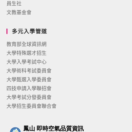
員生社
文教基金會
多元入學管道
教育部全球資訊網
大學特殊選才招生
大學入學考試中心
大學術科考試委員會
大學甄選入學委員會
四技申請入學聯招會
大學考試分發委員會
大學招生委員會聯合會