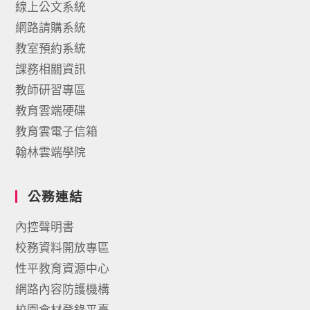
線上公文系統
網路請購系統
教室預約系統
課務相關資訊
教師研習專區
教育雲端硬碟
教育雲電子信箱
翰林雲端學院
公務連結
內控聲明書
校務資料開放專區
性平教育資源中心
網路內容防護機構
校園食材登錄平臺