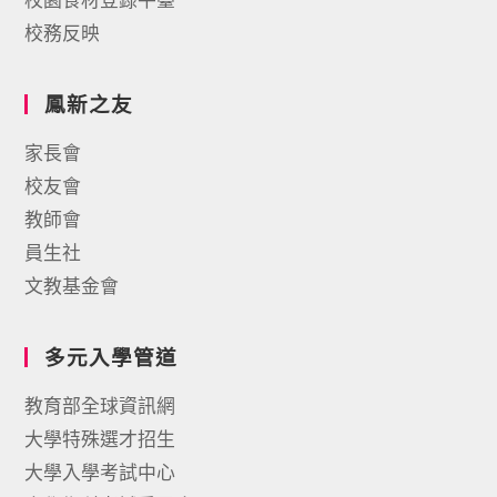
校務反映
鳳新之友
家長會
校友會
教師會
員生社
文教基金會
多元入學管道
教育部全球資訊網
大學特殊選才招生
大學入學考試中心