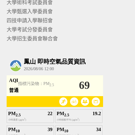
大學術科考試委員會
大學甄選入學委員會
四技申請入學聯招會
大學考試分發委員會
大學招生委員會聯合會