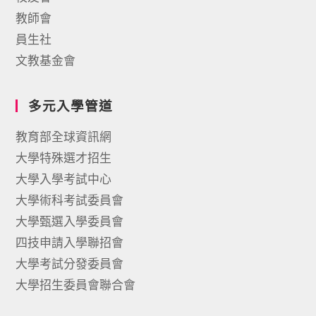
教師會
員生社
文教基金會
多元入學管道
教育部全球資訊網
大學特殊選才招生
大學入學考試中心
大學術科考試委員會
大學甄選入學委員會
四技申請入學聯招會
大學考試分發委員會
大學招生委員會聯合會