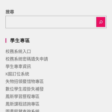
搜尋
學生專區
校務系統入口
校務系統密碼遺失申請
學生專車資訊
K館訂位系統
失物招領暨惜物專區
數位學生證掛失補發
鳳新學習歷程專區
鳳新課程諮詢專區
圖書館藏查詢系統