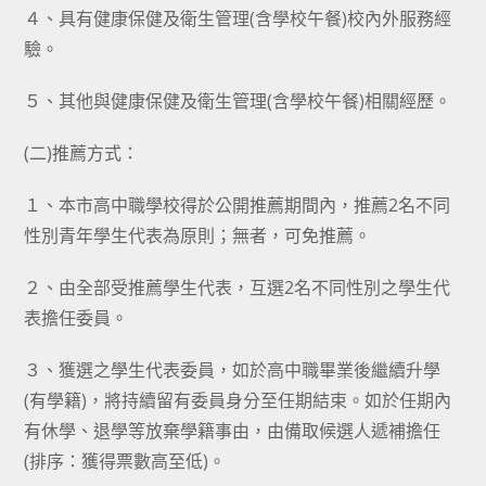
４、具有健康保健及衛生管理(含學校午餐)校內外服務經
驗。
５、其他與健康保健及衛生管理(含學校午餐)相關經歷。
(二)推薦方式：
１、本市高中職學校得於公開推薦期間內，推薦2名不同
性別青年學生代表為原則；無者，可免推薦。
２、由全部受推薦學生代表，互選2名不同性別之學生代
表擔任委員。
３、獲選之學生代表委員，如於高中職畢業後繼續升學
(有學籍)，將持續留有委員身分至任期結束。如於任期內
有休學、退學等放棄學籍事由，由備取候選人遞補擔任
(排序：獲得票數高至低)。