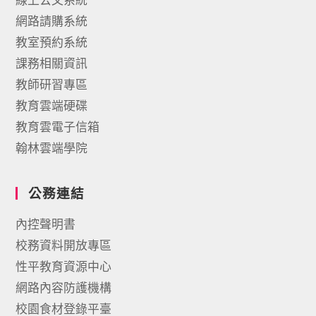
網路請購系統
教室預約系統
課務相關資訊
教師研習專區
教育雲端硬碟
教育雲電子信箱
翰林雲端學院
公務連結
內控聲明書
校務資料開放專區
性平教育資源中心
網路內容防護機構
校園食材登錄平臺