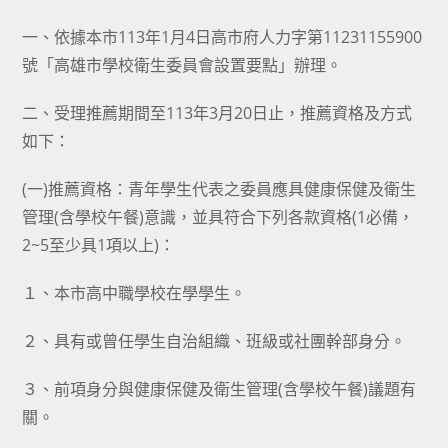
一、依據本市113年1月4日高市府人力字第11231155900
號「高雄市學校衛生委員會設置要點」辦理。
二、受理推薦期間至113年3月20日止，推薦資格及方式
如下：
(一)推薦資格：青年學生代表之委員應具健康保健及衛生
管理(含學校午餐)意識，並具符合下列各款資格(1必備，
2~5至少具1項以上)：
１、本市高中職學校在學學生。
２、具有或曾任學生自治組織、班級或社團幹部身分。
３、前項身分與健康保健及衛生管理(含學校午餐)議題有
關。