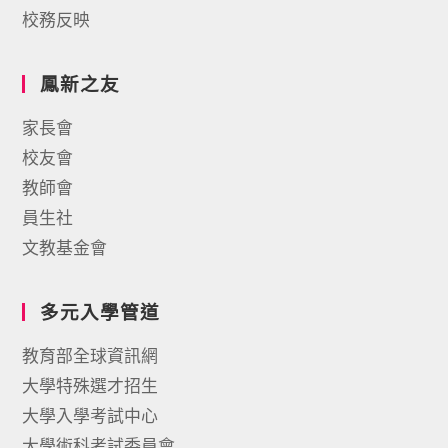
校務反映
鳳新之友
家長會
校友會
教師會
員生社
文教基金會
多元入學管道
教育部全球資訊網
大學特殊選才招生
大學入學考試中心
大學術科考試委員會