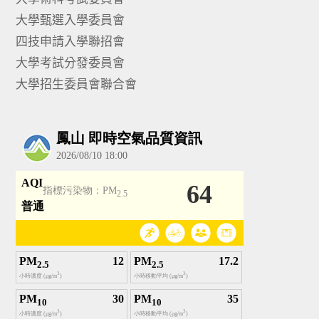
大學甄選入學委員會
四技申請入學聯招會
大學考試分發委員會
大學招生委員會聯合會