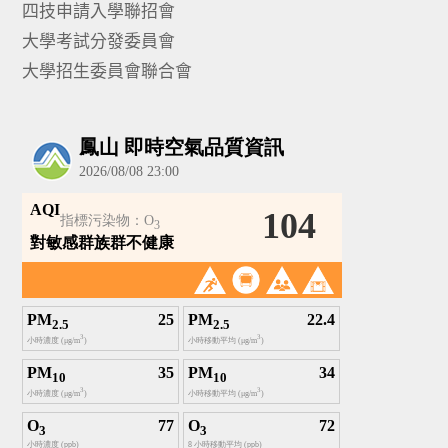
四技申請入學聯招會
大學考試分發委員會
大學招生委員會聯合會