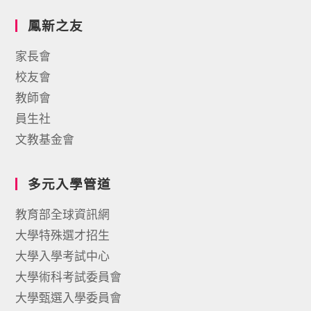
鳳新之友
家長會
校友會
教師會
員生社
文教基金會
多元入學管道
教育部全球資訊網
大學特殊選才招生
大學入學考試中心
大學術科考試委員會
大學甄選入學委員會