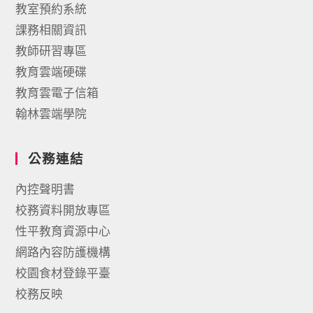
教室預約系統
課務相關資訊
教師研習專區
教育雲端硬碟
教育雲電子信箱
翰林雲端學院
公務連結
內控聲明書
校務資料開放專區
性平教育資源中心
網路內容防護機構
校園食材登錄平臺
校務反映