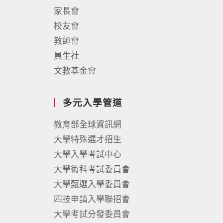
家長會
校友會
教師會
員生社
文教基金會
多元入學管道
教育部全球資訊網
大學特殊選才招生
大學入學考試中心
大學術科考試委員會
大學甄選入學委員會
四技申請入學聯招會
大學考試分發委員會