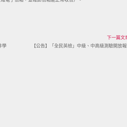
下一篇文
非學
【公告】「全民英檢」中級、中高級測驗開放報