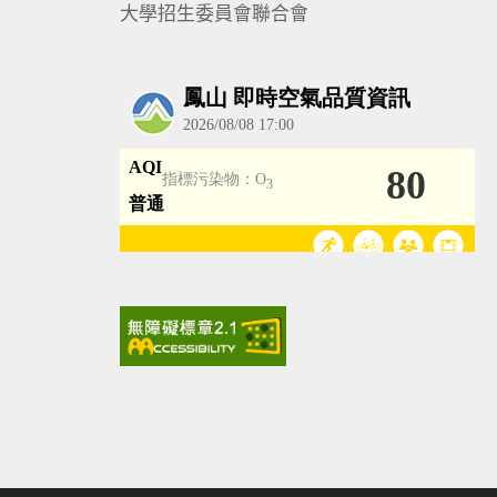
大學招生委員會聯合會