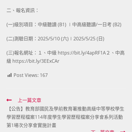
二、報名資訊：
(一)級別項目：中級聽讀 (B1) ∣中高級聽讀/一日考 (B2)
(二)測驗日期：2025/5/10 (六)∣2025/5/25 (日)
(三)報名網址：１、中級 https://bit.ly/4apRF1A２、中高
級 https://bit.ly/3EExCAr
Post Views:
167
Read
上一篇文章
【公告】教育部國民及學前教育署推動高級中等學校學生
more
學習歷程檔案114年度學生學習歷程檔案分享會系列活動
articles
第1場次分享會實施計畫