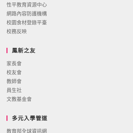
性平教育資源中心
網路內容防護機構
校園食材登錄平臺
校務反映
鳳新之友
家長會
校友會
教師會
員生社
文教基金會
多元入學管道
教育部全球資訊網