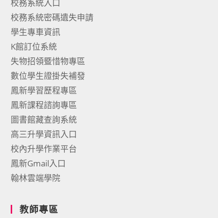
校務系統入口
校務系統密碼遺失申請
學生專車資訊
K館訂位系統
失物招領暨惜物專區
數位學生證掛失補發
鳳新學習歷程專區
鳳新課程諮詢專區
圖書館藏查詢系統
高三升學資訊入口
校內升學作業平台
鳳新Gmail入口
翰林雲端學院
教師專區