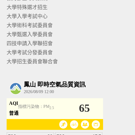
大學特殊選才招生
大學入學考試中心
大學術科考試委員會
大學甄選入學委員會
四技申請入學聯招會
大學考試分發委員會
大學招生委員會聯合會