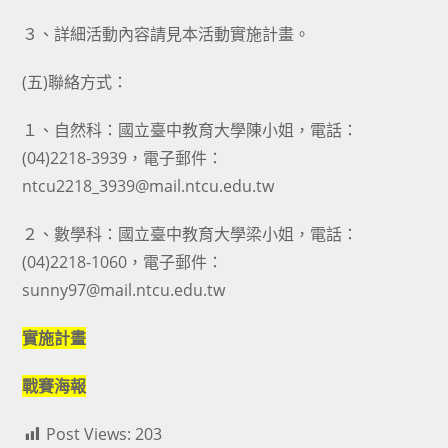
３、詳細活動內容請見本活動實施計畫。
(五)聯絡方式：
１、自然科：國立臺中教育大學陳小姐，電話：
(04)2218-3939，電子郵件：
ntcu2218_3939@mail.ntcu.edu.tw
２、數學科：國立臺中教育大學梁小姐，電話：
(04)2218-1060，電子郵件：
sunny97@mail.ntcu.edu.tw
實施計畫
戰賽海報
Post Views:
203