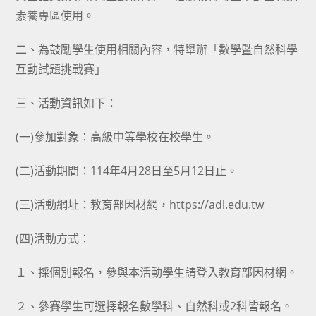
素養專區使用。
二、為鼓勵學生使用相關內容，特舉辦「數學暨自然科學
互動試題挑戰賽」
三、活動資訊如下：
(一)參加對象：高級中等學校在校學生。
(二)活動期間：114年4月28日至5月12日止。
(三)活動網址：教育部因材網，https://adl.edu.tw
(四)活動方式：
１、採個別報名，參與本活動學生請登入教育部因材網。
２、參賽學生可選擇報名數學科、自然科或2科皆報名。