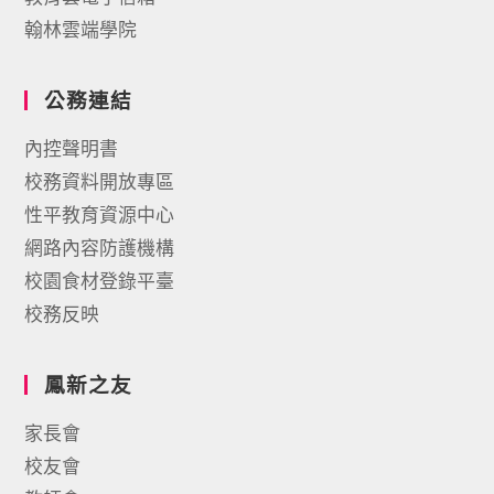
翰林雲端學院
公務連結
內控聲明書
校務資料開放專區
性平教育資源中心
網路內容防護機構
校園食材登錄平臺
校務反映
鳳新之友
家長會
校友會