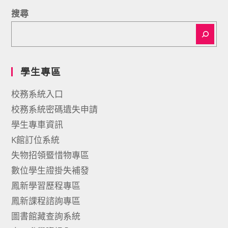
搜尋
學生專區
校務系統入口
校務系統密碼遺失申請
學生專車資訊
K館訂位系統
失物招領暨惜物專區
數位學生證掛失補發
鳳新學習歷程專區
鳳新課程諮詢專區
圖書館藏查詢系統