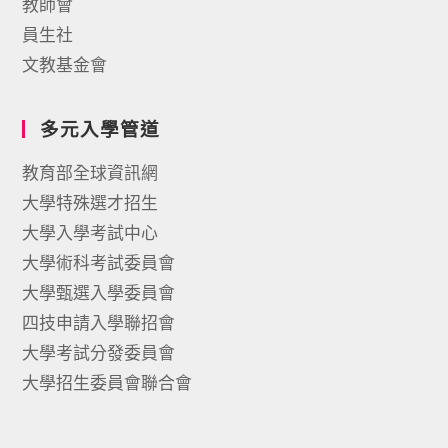
教師會
員生社
文教基金會
多元入學管道
教育部全球資訊網
大學特殊選才招生
大學入學考試中心
大學術科考試委員會
大學甄選入學委員會
四技申請入學聯招會
大學考試分發委員會
大學招生委員會聯合會