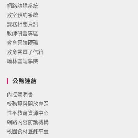
網路請購系統
教室預約系統
課務相關資訊
教師研習專區
教育雲端硬碟
教育雲電子信箱
翰林雲端學院
公務連結
內控聲明書
校務資料開放專區
性平教育資源中心
網路內容防護機構
校園食材登錄平臺