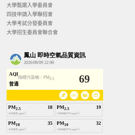
大學甄選入學委員會
四技申請入學聯招會
大學考試分發委員會
大學招生委員會聯合會