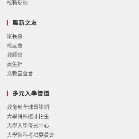
校務反映
鳳新之友
家長會
校友會
教師會
員生社
文教基金會
多元入學管道
教育部全球資訊網
大學特殊選才招生
大學入學考試中心
大學術科考試委員會