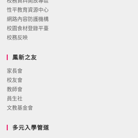
校務資料開放專區
性平教育資源中心
網路內容防護機構
校園食材登錄平臺
校務反映
鳳新之友
家長會
校友會
教師會
員生社
文教基金會
多元入學管道