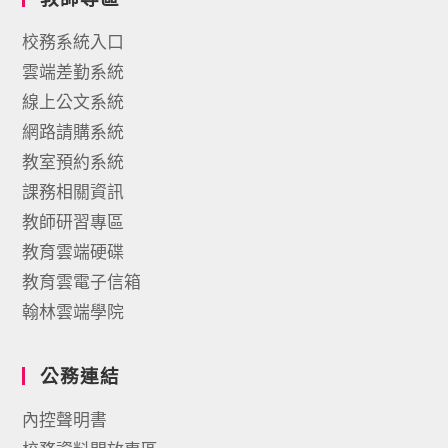
校務系統入口
雲端差勤系統
線上公文系統
網路請購系統
教室預約系統
課務相關資訊
教師研習專區
教育雲端硬碟
教育雲電子信箱
翰林雲端學院
公務連結
內控聲明書