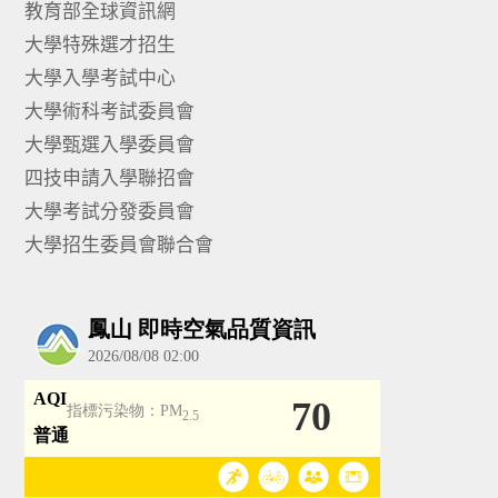
教育部全球資訊網
大學特殊選才招生
大學入學考試中心
大學術科考試委員會
大學甄選入學委員會
四技申請入學聯招會
大學考試分發委員會
大學招生委員會聯合會