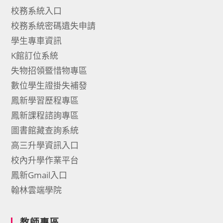
校務系統入口
校務系統密碼遺失申請
學生專車資訊
K館訂位系統
失物招領暨惜物專區
數位學生證掛失補發
鳳新學習歷程專區
鳳新課程諮詢專區
圖書館藏查詢系統
高三升學資訊入口
校內升學作業平台
鳳新Gmail入口
翰林雲端學院
教師專區