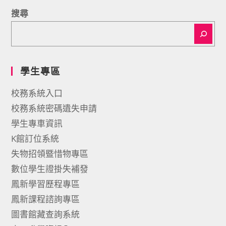
搜尋
學生專區
校務系統入口
校務系統密碼遺失申請
學生專車資訊
K館訂位系統
失物招領暨惜物專區
數位學生證掛失補發
鳳新學習歷程專區
鳳新課程諮詢專區
圖書館藏查詢系統