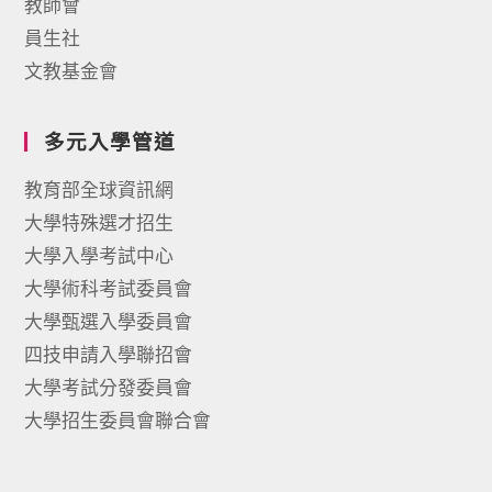
教師會
員生社
文教基金會
多元入學管道
教育部全球資訊網
大學特殊選才招生
大學入學考試中心
大學術科考試委員會
大學甄選入學委員會
四技申請入學聯招會
大學考試分發委員會
大學招生委員會聯合會