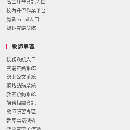
高三升學資訊入口
校內升學作業平台
鳳新Gmail入口
翰林雲端學院
教師專區
校務系統入口
雲端差勤系統
線上公文系統
網路請購系統
教室預約系統
課務相關資訊
教師研習專區
教育雲端硬碟
教育雲電子信箱