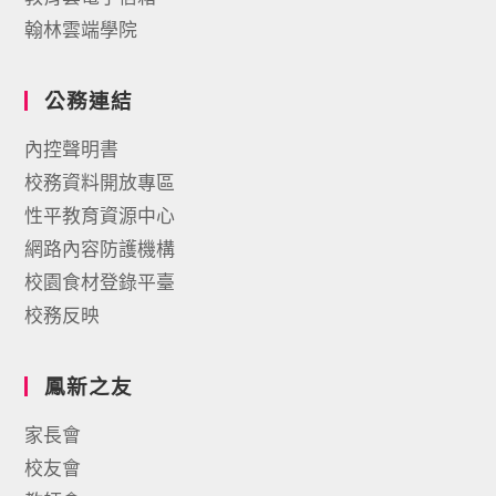
翰林雲端學院
公務連結
內控聲明書
校務資料開放專區
性平教育資源中心
網路內容防護機構
校園食材登錄平臺
校務反映
鳳新之友
家長會
校友會