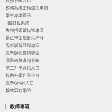
校務系統入口
校務系統密碼遺失申請
學生專車資訊
K館訂位系統
失物招領暨惜物專區
數位學生證掛失補發
鳳新學習歷程專區
鳳新課程諮詢專區
圖書館藏查詢系統
高三升學資訊入口
校內升學作業平台
鳳新Gmail入口
翰林雲端學院
教師專區