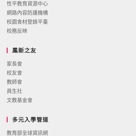
性平教育資源中心
網路內容防護機構
校園食材登錄平臺
校務反映
鳳新之友
家長會
校友會
教師會
員生社
文教基金會
多元入學管道
教育部全球資訊網