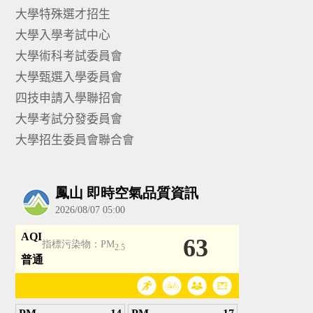
大學特殊選才招生
大學入學考試中心
大學術科考試委員會
大學甄選入學委員會
四技申請入學聯招會
大學考試分發委員會
大學招生委員會聯合會