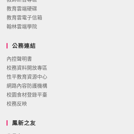
教育雲端硬碟
教育雲電子信箱
翰林雲端學院
公務連結
內控聲明書
校務資料開放專區
性平教育資源中心
網路內容防護機構
校園食材登錄平臺
校務反映
鳳新之友