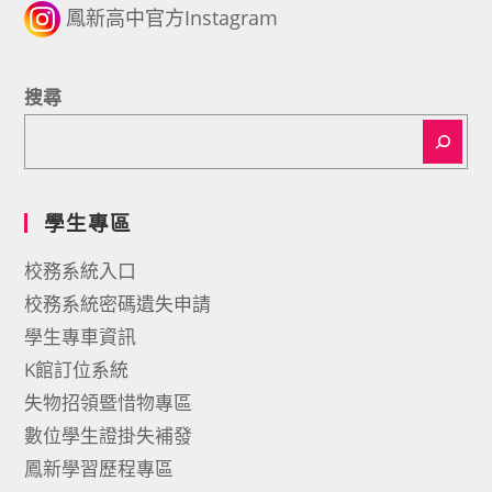
鳳新高中官方Instagram
搜尋
學生專區
校務系統入口
校務系統密碼遺失申請
學生專車資訊
K館訂位系統
失物招領暨惜物專區
數位學生證掛失補發
鳳新學習歷程專區