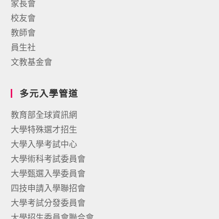
家長會
校友會
教師會
員生社
文教基金會
多元入學管道
教育部全球資訊網
大學特殊選才招生
大學入學考試中心
大學術科考試委員會
大學甄選入學委員會
四技申請入學聯招會
大學考試分發委員會
大學招生委員會聯合會