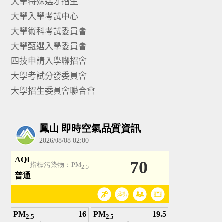
大學特殊選才招生
大學入學考試中心
大學術科考試委員會
大學甄選入學委員會
四技申請入學聯招會
大學考試分發委員會
大學招生委員會聯合會