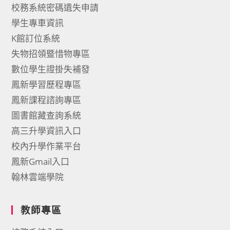
校務系統密碼遺失申請
學生專車資訊
K館訂位系統
失物招領暨惜物專區
數位學生證掛失補發
鳳新學習歷程專區
鳳新課程諮詢專區
圖書館藏查詢系統
高三升學資訊入口
校內升學作業平台
鳳新Gmail入口
翰林雲端學院
教師專區