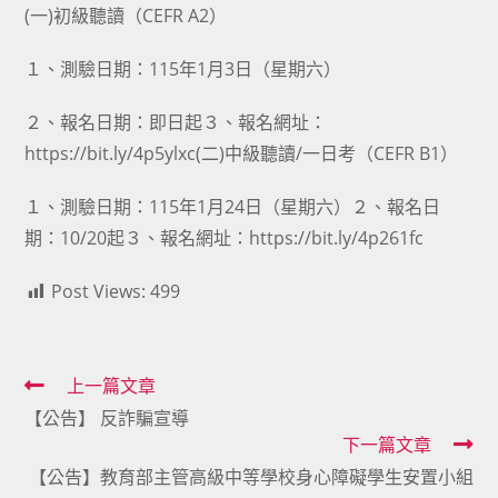
(一)初級聽讀（CEFR A2）
１、測驗日期：115年1月3日（星期六）
２、報名日期：即日起３、報名網址：
https://bit.ly/4p5ylxc(二)中級聽讀/一日考（CEFR B1）
１、測驗日期：115年1月24日（星期六）２、報名日
期：10/20起３、報名網址：https://bit.ly/4p261fc
Post Views:
499
Read
上一篇文章
【公告】 反詐騙宣導
more
下一篇文章
articles
【公告】教育部主管高級中等學校身心障礙學生安置小組