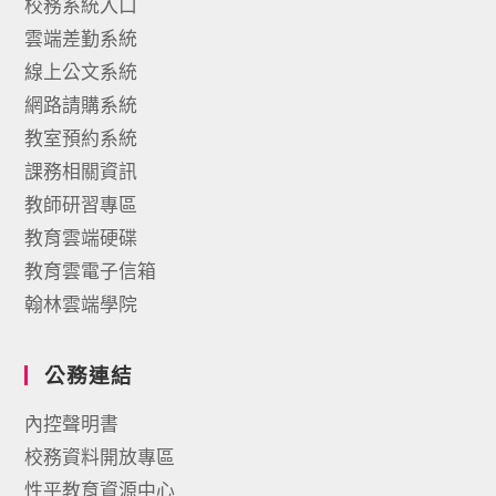
校務系統入口
雲端差勤系統
線上公文系統
網路請購系統
教室預約系統
課務相關資訊
教師研習專區
教育雲端硬碟
教育雲電子信箱
翰林雲端學院
公務連結
內控聲明書
校務資料開放專區
性平教育資源中心