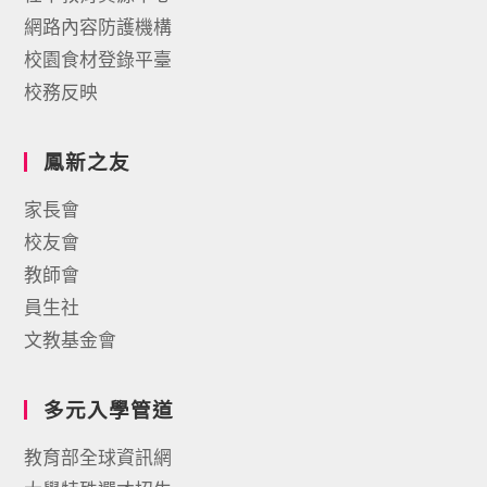
網路內容防護機構
校園食材登錄平臺
校務反映
鳳新之友
家長會
校友會
教師會
員生社
文教基金會
多元入學管道
教育部全球資訊網