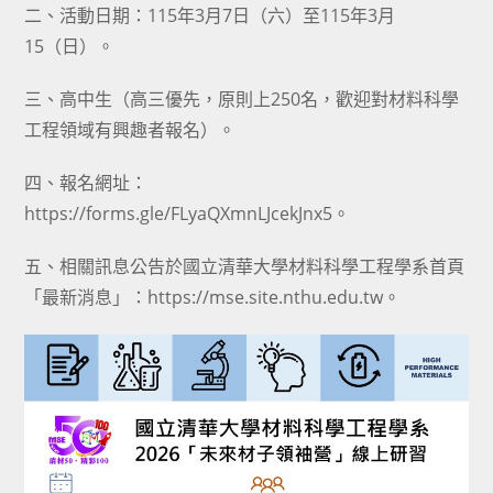
二、活動日期：115年3月7日（六）至115年3月
15（日）。
三、高中生（高三優先，原則上250名，歡迎對材料科學
工程領域有興趣者報名）。
四、報名網址：
https://forms.gle/FLyaQXmnLJcekJnx5。
五、相關訊息公告於國立清華大學材料科學工程學系首頁
「最新消息」：https://mse.site.nthu.edu.tw。