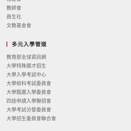
教師會
員生社
文教基金會
多元入學管道
教育部全球資訊網
大學特殊選才招生
大學入學考試中心
大學術科考試委員會
大學甄選入學委員會
四技申請入學聯招會
大學考試分發委員會
大學招生委員會聯合會