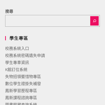
搜尋
學生專區
校務系統入口
校務系統密碼遺失申請
學生專車資訊
K館訂位系統
失物招領暨惜物專區
數位學生證掛失補發
鳳新學習歷程專區
鳳新課程諮詢專區
圖書館藏查詢系統