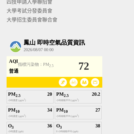
四技申請入學聯招會
大學考試分發委員會
大學招生委員會聯合會