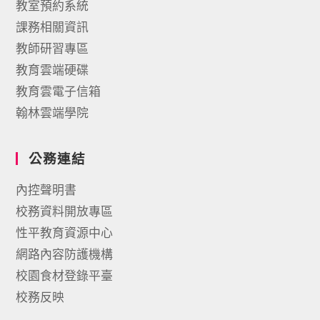
教室預約系統
課務相關資訊
教師研習專區
教育雲端硬碟
教育雲電子信箱
翰林雲端學院
公務連結
內控聲明書
校務資料開放專區
性平教育資源中心
網路內容防護機構
校園食材登錄平臺
校務反映