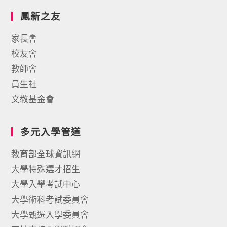
鳳新之友
家長會
校友會
教師會
員生社
文教基金會
多元入學管道
教育部全球資訊網
大學特殊選才招生
大學入學考試中心
大學術科考試委員會
大學甄選入學委員會