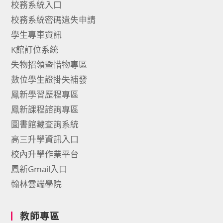
校務系統入口
校務系統密碼遺失申請
學生專車資訊
K館訂位系統
失物招領暨惜物專區
數位學生證掛失補發
鳳新學習歷程專區
鳳新課程諮詢專區
圖書館藏查詢系統
高三升學資訊入口
校內升學作業平台
鳳新Gmail入口
翰林雲端學院
教師專區