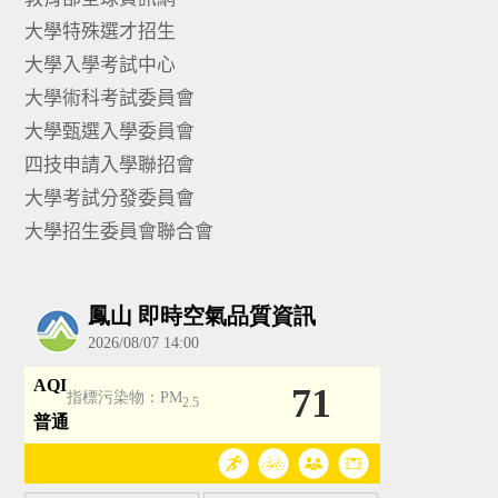
大學特殊選才招生
大學入學考試中心
大學術科考試委員會
大學甄選入學委員會
四技申請入學聯招會
大學考試分發委員會
大學招生委員會聯合會