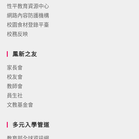
性平教育資源中心
網路內容防護機構
校園食材登錄平臺
校務反映
鳳新之友
家長會
校友會
教師會
員生社
文教基金會
多元入學管道
教育部全球資訊網