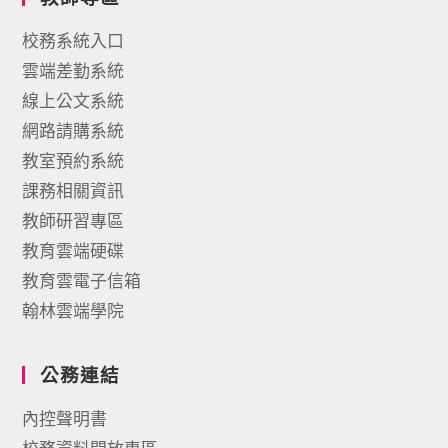
校務系統入口
雲端差勤系統
線上公文系統
網路請購系統
教室預約系統
課務相關資訊
教師研習專區
教育雲端硬碟
教育雲電子信箱
翰林雲端學院
公務連結
內控聲明書