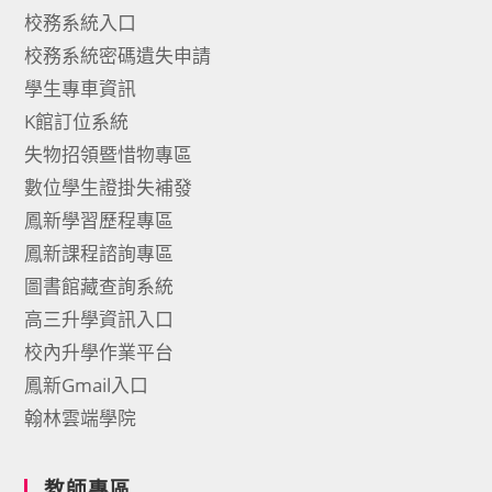
校務系統入口
校務系統密碼遺失申請
學生專車資訊
K館訂位系統
失物招領暨惜物專區
數位學生證掛失補發
鳳新學習歷程專區
鳳新課程諮詢專區
圖書館藏查詢系統
高三升學資訊入口
校內升學作業平台
鳳新Gmail入口
翰林雲端學院
教師專區