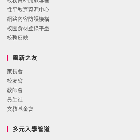
校務資料開放專區
性平教育資源中心
網路內容防護機構
校園食材登錄平臺
校務反映
鳳新之友
家長會
校友會
教師會
員生社
文教基金會
多元入學管道