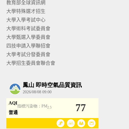
教育部全球資訊網
大學特殊選才招生
大學入學考試中心
大學術科考試委員會
大學甄選入學委員會
四技申請入學聯招會
大學考試分發委員會
大學招生委員會聯合會