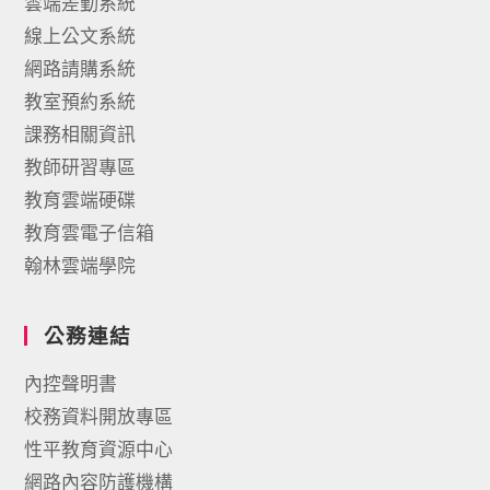
雲端差勤系統
線上公文系統
網路請購系統
教室預約系統
課務相關資訊
教師研習專區
教育雲端硬碟
教育雲電子信箱
翰林雲端學院
公務連結
內控聲明書
校務資料開放專區
性平教育資源中心
網路內容防護機構