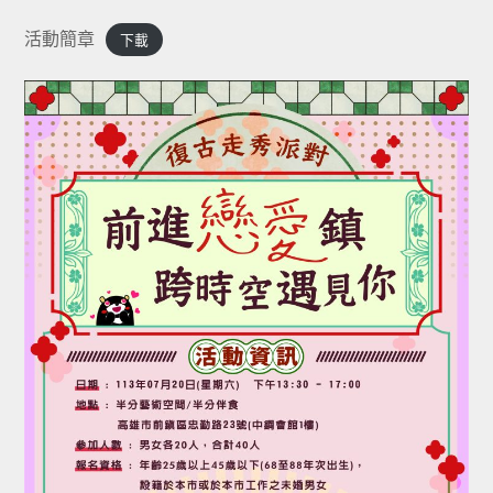
活動簡章
下載