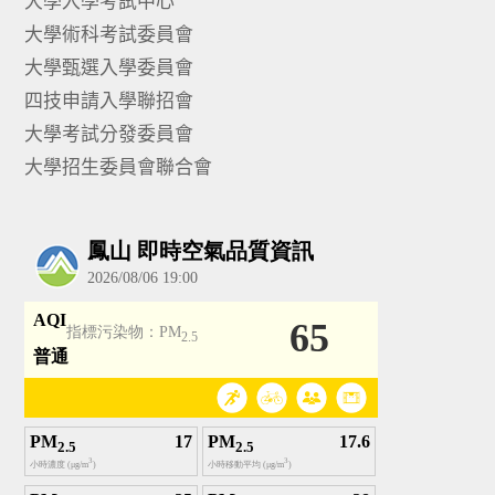
大學入學考試中心
大學術科考試委員會
大學甄選入學委員會
四技申請入學聯招會
大學考試分發委員會
大學招生委員會聯合會