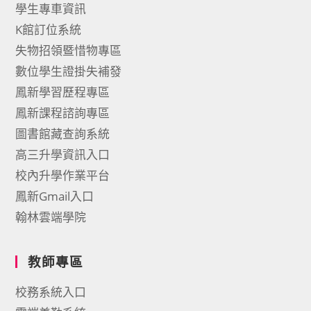
學生專車資訊
K館訂位系統
失物招領暨惜物專區
數位學生證掛失補發
鳳新學習歷程專區
鳳新課程諮詢專區
圖書館藏查詢系統
高三升學資訊入口
校內升學作業平台
鳳新Gmail入口
翰林雲端學院
教師專區
校務系統入口