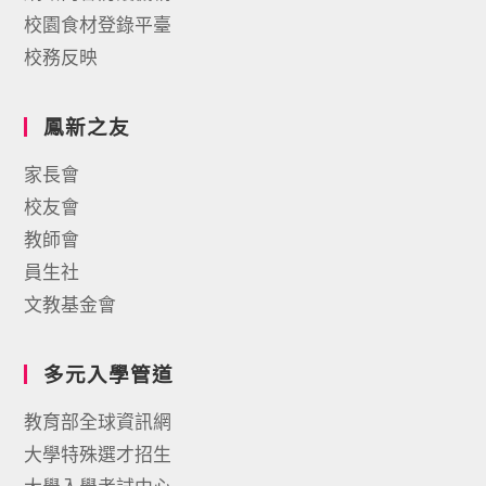
校園食材登錄平臺
校務反映
鳳新之友
家長會
校友會
教師會
員生社
文教基金會
多元入學管道
教育部全球資訊網
大學特殊選才招生