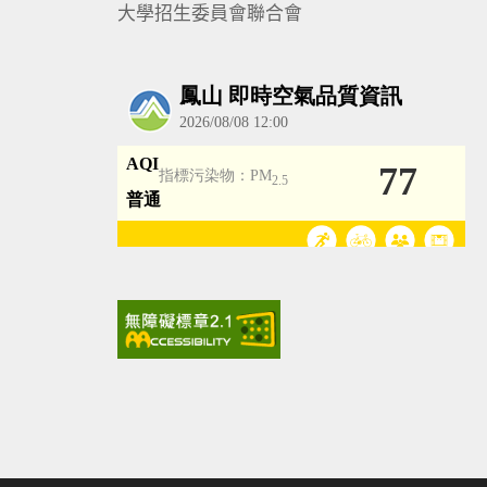
大學招生委員會聯合會