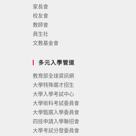
家長會
校友會
教師會
員生社
文教基金會
多元入學管道
教育部全球資訊網
大學特殊選才招生
大學入學考試中心
大學術科考試委員會
大學甄選入學委員會
四技申請入學聯招會
大學考試分發委員會