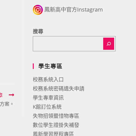
鳳新高中官方Instagram
搜尋
學生專區
校務系統入口
校務系統密碼遺失申請
章
學生專車資訊
方案。
K館訂位系統
失物招領暨惜物專區
數位學生證掛失補發
鳳新學習歷程專區