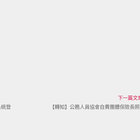
下一篇文
系統登
【轉知】公務人員協會自費團體保險長照