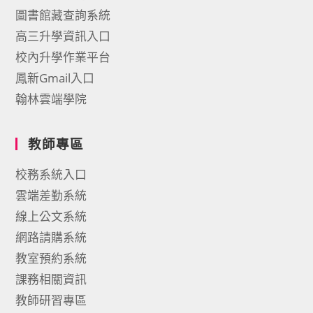
圖書館藏查詢系統
高三升學資訊入口
校內升學作業平台
鳳新Gmail入口
翰林雲端學院
教師專區
校務系統入口
雲端差勤系統
線上公文系統
網路請購系統
教室預約系統
課務相關資訊
教師研習專區