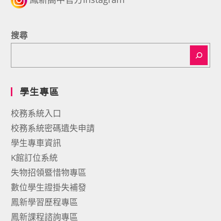
搜尋
學生專區
校務系統入口
校務系統密碼遺失申請
學生專車資訊
K館訂位系統
失物招領暨惜物專區
數位學生證掛失補發
鳳新學習歷程專區
鳳新課程諮詢專區