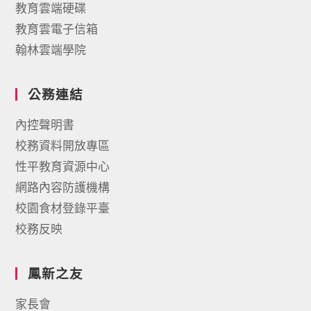
教育雲端硬碟
教育雲電子信箱
翰林雲端學院
公務連結
內控聲明書
校務資料開放專區
性平教育資源中心
網路內容防護機構
校園食材登錄平臺
校務反映
鳳新之友
家長會