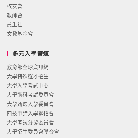
校友會
教師會
員生社
文教基金會
多元入學管道
教育部全球資訊網
大學特殊選才招生
大學入學考試中心
大學術科考試委員會
大學甄選入學委員會
四技申請入學聯招會
大學考試分發委員會
大學招生委員會聯合會