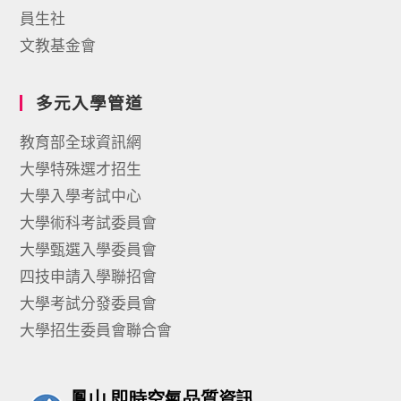
員生社
文教基金會
多元入學管道
教育部全球資訊網
大學特殊選才招生
大學入學考試中心
大學術科考試委員會
大學甄選入學委員會
四技申請入學聯招會
大學考試分發委員會
大學招生委員會聯合會