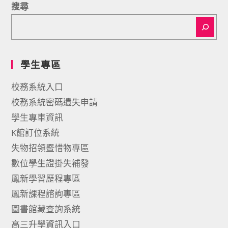
搜尋
學生專區
校務系統入口
校務系統密碼遺失申請
學生專車資訊
K館訂位系統
失物招領暨惜物專區
數位學生證掛失補發
鳳新學習歷程專區
鳳新課程諮詢專區
圖書館藏查詢系統
高三升學資訊入口