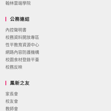
翰林雲端學院
公務連結
內控聲明書
校務資料開放專區
性平教育資源中心
網路內容防護機構
校園食材登錄平臺
校務反映
鳳新之友
家長會
校友會
教師會