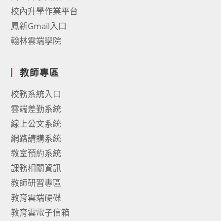
校內升學作業平台
鳳新Gmail入口
翰林雲端學院
教師專區
校務系統入口
雲端差勤系統
線上公文系統
網路請購系統
教室預約系統
課務相關資訊
教師研習專區
教育雲端硬碟
教育雲電子信箱