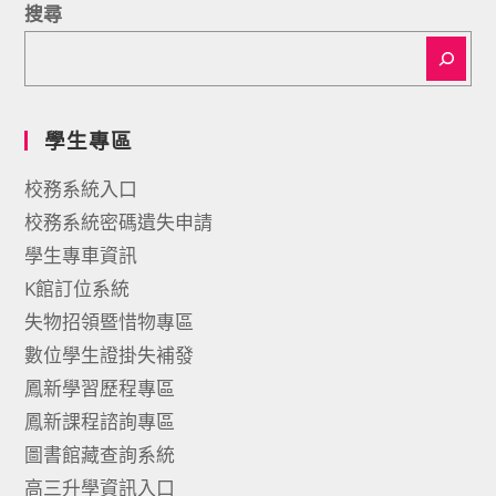
搜尋
學生專區
校務系統入口
校務系統密碼遺失申請
學生專車資訊
K館訂位系統
失物招領暨惜物專區
數位學生證掛失補發
鳳新學習歷程專區
鳳新課程諮詢專區
圖書館藏查詢系統
高三升學資訊入口