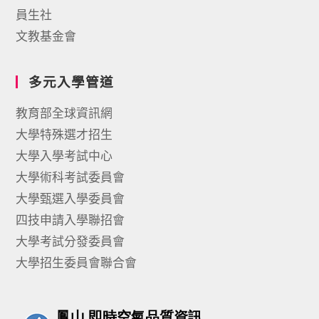
員生社
文教基金會
多元入學管道
教育部全球資訊網
大學特殊選才招生
大學入學考試中心
大學術科考試委員會
大學甄選入學委員會
四技申請入學聯招會
大學考試分發委員會
大學招生委員會聯合會