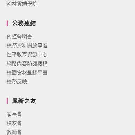
翰林雲端學院
公務連結
內控聲明書
校務資料開放專區
性平教育資源中心
網路內容防護機構
校園食材登錄平臺
校務反映
鳳新之友
家長會
校友會
教師會