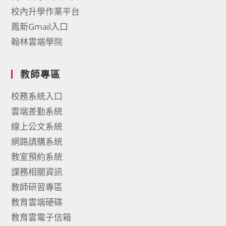
校內升學作業平台
鳳新Gmail入口
翰林雲端學院
教師專區
校務系統入口
雲端差勤系統
線上公文系統
網路請購系統
教室預約系統
課務相關資訊
教師研習專區
教育雲端硬碟
教育雲電子信箱