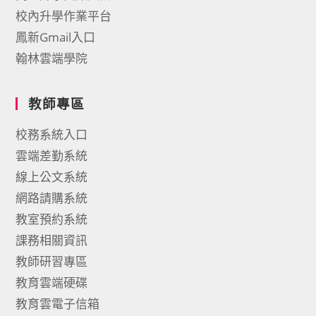
校內升學作業平台
鳳新Gmail入口
翰林雲端學院
教師專區
校務系統入口
雲端差勤系統
線上公文系統
網路請購系統
教室預約系統
課務相關資訊
教師研習專區
教育雲端硬碟
教育雲電子信箱