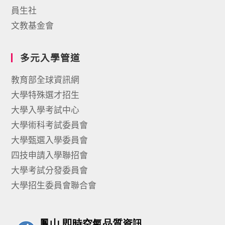
員生社
文教基金會
多元入學管道
教育部全球資訊網
大學特殊選才招生
大學入學考試中心
大學術科考試委員會
大學甄選入學委員會
四技申請入學聯招會
大學考試分發委員會
大學招生委員會聯合會