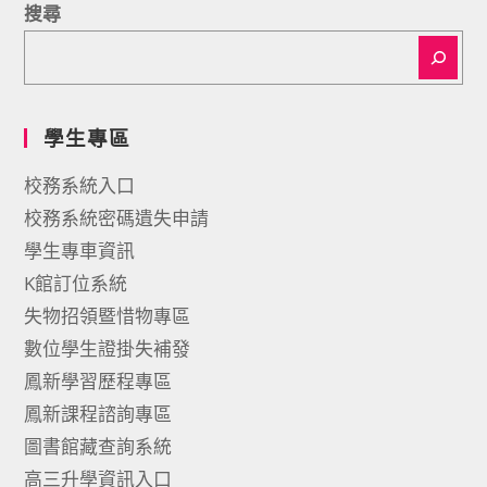
搜尋
學生專區
校務系統入口
校務系統密碼遺失申請
學生專車資訊
K館訂位系統
失物招領暨惜物專區
數位學生證掛失補發
鳳新學習歷程專區
鳳新課程諮詢專區
圖書館藏查詢系統
高三升學資訊入口