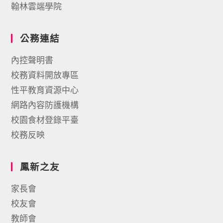
翰林雲端學院
公務連結
內控聲明書
校務資料開放專區
性平教育資源中心
網路內容防護機構
校園食材登錄平臺
校務反映
鳳新之友
家長會
校友會
教師會