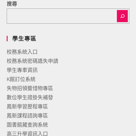
搜尋
學生專區
校務系統入口
校務系統密碼遺失申請
學生專車資訊
K館訂位系統
失物招領暨惜物專區
數位學生證掛失補發
鳳新學習歷程專區
鳳新課程諮詢專區
圖書館藏查詢系統
高三升學資訊入口