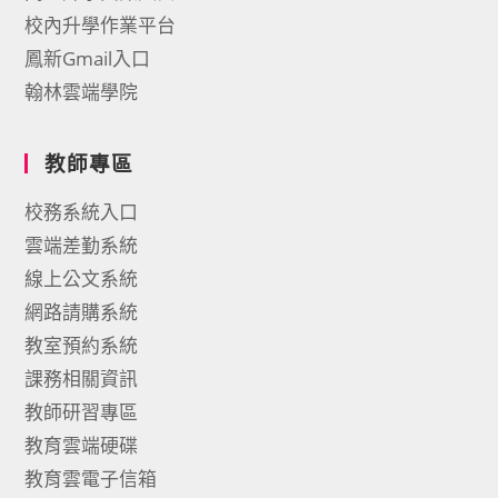
校內升學作業平台
鳳新Gmail入口
翰林雲端學院
教師專區
校務系統入口
雲端差勤系統
線上公文系統
網路請購系統
教室預約系統
課務相關資訊
教師研習專區
教育雲端硬碟
教育雲電子信箱