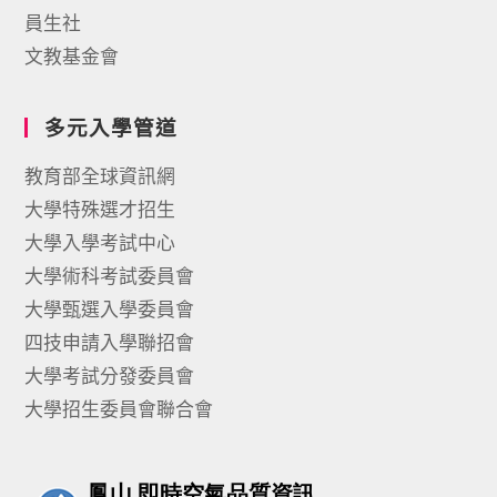
員生社
文教基金會
多元入學管道
教育部全球資訊網
大學特殊選才招生
大學入學考試中心
大學術科考試委員會
大學甄選入學委員會
四技申請入學聯招會
大學考試分發委員會
大學招生委員會聯合會