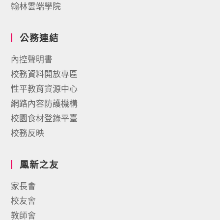
翰林雲端學院
公務連結
內控聲明書
校務資料開放專區
性平教育資源中心
網路內容防護機構
校園食材登錄平臺
校務反映
鳳新之友
家長會
校友會
教師會