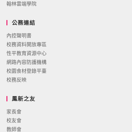
翰林雲端學院
公務連結
內控聲明書
校務資料開放專區
性平教育資源中心
網路內容防護機構
校園食材登錄平臺
校務反映
鳳新之友
家長會
校友會
教師會