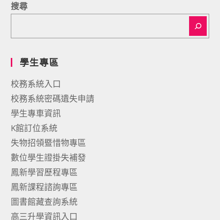
搜尋
學生專區
校務系統入口
校務系統密碼遺失申請
學生專車資訊
K館訂位系統
失物招領暨惜物專區
數位學生證掛失補發
鳳新學習歷程專區
鳳新課程諮詢專區
圖書館藏查詢系統
高三升學資訊入口