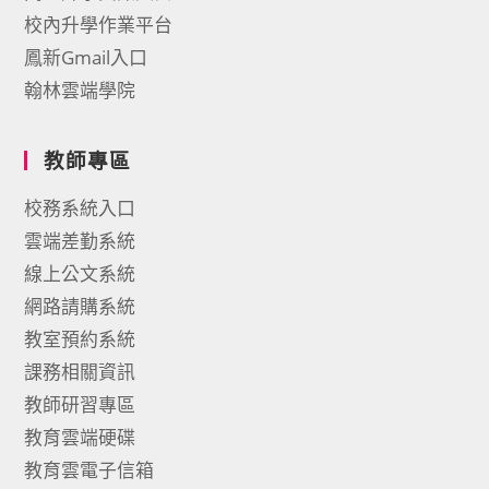
校內升學作業平台
鳳新Gmail入口
翰林雲端學院
教師專區
校務系統入口
雲端差勤系統
線上公文系統
網路請購系統
教室預約系統
課務相關資訊
教師研習專區
教育雲端硬碟
教育雲電子信箱