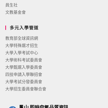
員生社
文教基金會
多元入學管道
教育部全球資訊網
大學特殊選才招生
大學入學考試中心
大學術科考試委員會
大學甄選入學委員會
四技申請入學聯招會
大學考試分發委員會
大學招生委員會聯合會