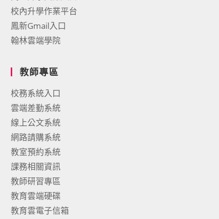
校內升學作業平台
鳳新Gmail入口
翰林雲端學院
教師專區
校務系統入口
雲端差勤系統
線上公文系統
網路請購系統
教室預約系統
課務相關資訊
教師研習專區
教育雲端硬碟
教育雲電子信箱