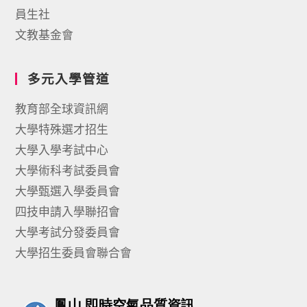
員生社
文教基金會
多元入學管道
教育部全球資訊網
大學特殊選才招生
大學入學考試中心
大學術科考試委員會
大學甄選入學委員會
四技申請入學聯招會
大學考試分發委員會
大學招生委員會聯合會