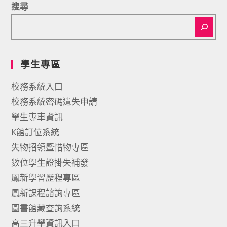
搜尋
學生專區
校務系統入口
校務系統密碼遺失申請
學生專車資訊
K館訂位系統
失物招領暨惜物專區
數位學生證掛失補發
鳳新學習歷程專區
鳳新課程諮詢專區
圖書館藏查詢系統
高三升學資訊入口