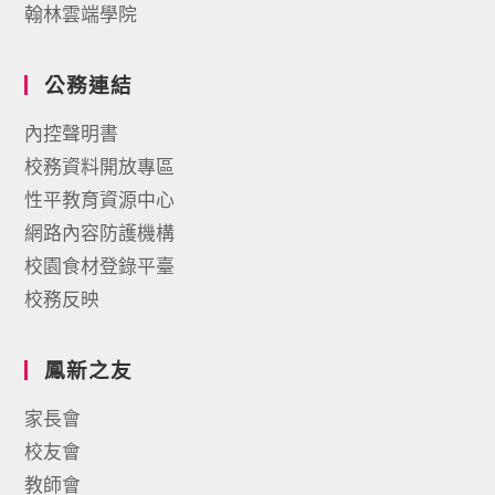
翰林雲端學院
公務連結
內控聲明書
校務資料開放專區
性平教育資源中心
網路內容防護機構
校園食材登錄平臺
校務反映
鳳新之友
家長會
校友會
教師會