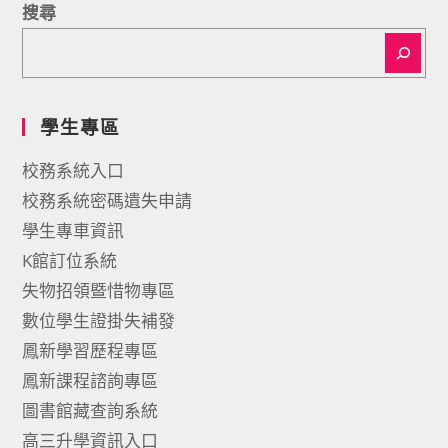
搜尋
學生專區
校務系統入口
校務系統密碼遺失申請
學生專車資訊
K館訂位系統
失物招領暨惜物專區
數位學生證掛失補發
鳳新學習歷程專區
鳳新課程諮詢專區
圖書館藏查詢系統
高三升學資訊入口