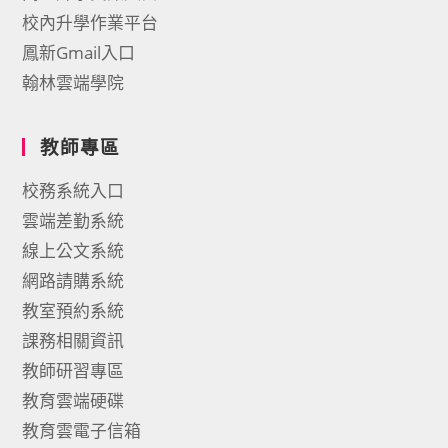
校內升學作業平台
鳳新Gmail入口
翰林雲端學院
教師專區
校務系統入口
雲端差勤系統
線上公文系統
網路請購系統
教室預約系統
課務相關資訊
教師研習專區
教育雲端硬碟
教育雲電子信箱