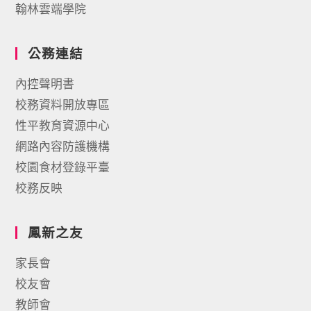
翰林雲端學院
公務連結
內控聲明書
校務資料開放專區
性平教育資源中心
網路內容防護機構
校園食材登錄平臺
校務反映
鳳新之友
家長會
校友會
教師會