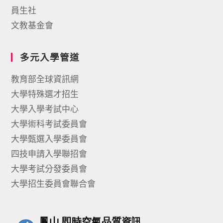
員生社
文教基金會
多元入學管道
教育部全球資訊網
大學特殊選才招生
大學入學考試中心
大學術科考試委員會
大學甄選入學委員會
四技申請入學聯招會
大學考試分發委員會
大學招生委員會聯合會