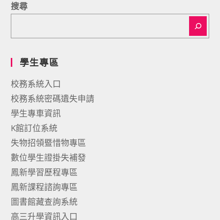
搜尋
學生專區
校務系統入口
校務系統密碼遺失申請
學生專車資訊
K館訂位系統
失物招領暨惜物專區
數位學生證掛失補發
鳳新學習歷程專區
鳳新課程諮詢專區
圖書館藏查詢系統
高三升學資訊入口