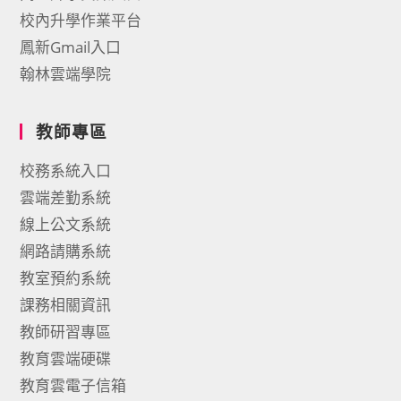
校內升學作業平台
鳳新Gmail入口
翰林雲端學院
教師專區
校務系統入口
雲端差勤系統
線上公文系統
網路請購系統
教室預約系統
課務相關資訊
教師研習專區
教育雲端硬碟
教育雲電子信箱