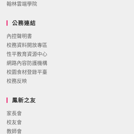
翰林雲端學院
公務連結
內控聲明書
校務資料開放專區
性平教育資源中心
網路內容防護機構
校園食材登錄平臺
校務反映
鳳新之友
家長會
校友會
教師會