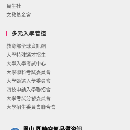
員生社
文教基金會
多元入學管道
教育部全球資訊網
大學特殊選才招生
大學入學考試中心
大學術科考試委員會
大學甄選入學委員會
四技申請入學聯招會
大學考試分發委員會
大學招生委員會聯合會