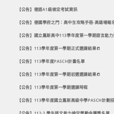
【公告】德語A1級檢定考試資訊
【公告】德國學府之門：高中生攻略手冊-高雄場報
【公告】113學年度第一學期正式選課結果📒
【公告】113學年度PASCH計畫名單
【公告】113學年度第一學期初選選課結果📒
【公告】113學年度第一學期選課時程
【公告】113學年度國立鳳新高級中學PASCH計劃
【公告】112-2 學生語文能力檢定獎勵金獲獎名單