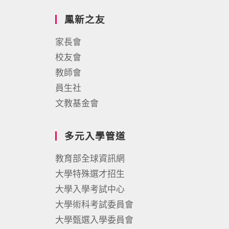
鳳新之友
家長會
校友會
教師會
員生社
文教基金會
多元入學管道
教育部全球資訊網
大學特殊選才招生
大學入學考試中心
大學術科考試委員會
大學甄選入學委員會