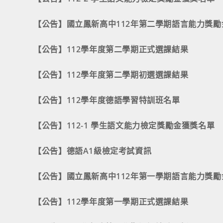
【公告】國立鳳新高中112年第二學期語言能力獎勵
【公告】112學年度第二學期正式選課結果
【公告】112學年度第二學期初選選課結果
【公告】112學年度德語學習特訓班名單
【公告】112-1 學生語文能力檢定獎勵金獲獎名單
【公告】德語A1級檢定考試資訊
【公告】國立鳳新高中112年第一學期語言能力獎勵
【公告】112學年度第一學期正式選課結果