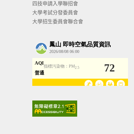
四技申請入學聯招會
大學考試分發委員會
大學招生委員會聯合會