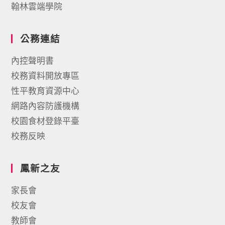
翰林雲端學院
公務連結
內控聲明書
校務資料開放專區
性平教育資源中心
網路內容防護機構
校園食材登錄平臺
校務反映
鳳新之友
家長會
校友會
教師會