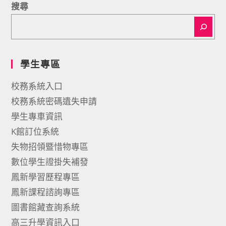
搜尋
學生專區
校務系統入口
校務系統密碼遺失申請
學生專車資訊
K館訂位系統
失物招領暨惜物專區
數位學生證掛失補發
鳳新學習歷程專區
鳳新課程諮詢專區
圖書館藏查詢系統
高三升學資訊入口