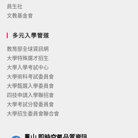
員生社
文教基金會
多元入學管道
教育部全球資訊網
大學特殊選才招生
大學入學考試中心
大學術科考試委員會
大學甄選入學委員會
四技申請入學聯招會
大學考試分發委員會
大學招生委員會聯合會