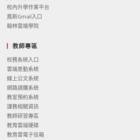
校內升學作業平台
鳳新Gmail入口
翰林雲端學院
教師專區
校務系統入口
雲端差勤系統
線上公文系統
網路請購系統
教室預約系統
課務相關資訊
教師研習專區
教育雲端硬碟
教育雲電子信箱