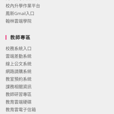
校內升學作業平台
鳳新Gmail入口
翰林雲端學院
教師專區
校務系統入口
雲端差勤系統
線上公文系統
網路請購系統
教室預約系統
課務相關資訊
教師研習專區
教育雲端硬碟
教育雲電子信箱