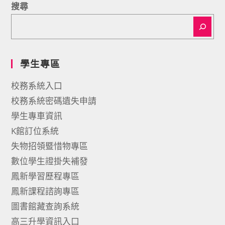
搜尋
學生專區
校務系統入口
校務系統密碼遺失申請
學生專車資訊
K館訂位系統
失物招領暨惜物專區
數位學生證掛失補發
鳳新學習歷程專區
鳳新課程諮詢專區
圖書館藏查詢系統
高三升學資訊入口