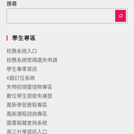
搜尋
學生專區
校務系統入口
校務系統密碼遺失申請
學生專車資訊
K館訂位系統
失物招領暨惜物專區
數位學生證掛失補發
鳳新學習歷程專區
鳳新課程諮詢專區
圖書館藏查詢系統
高三升學資訊入口