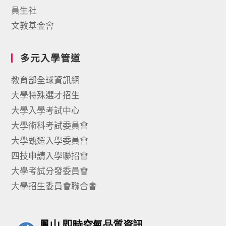
員生社
文教基金會
多元入學管道
教育部全球資訊網
大學特殊選才招生
大學入學考試中心
大學術科考試委員會
大學甄選入學委員會
四技申請入學聯招會
大學考試分發委員會
大學招生委員會聯合會