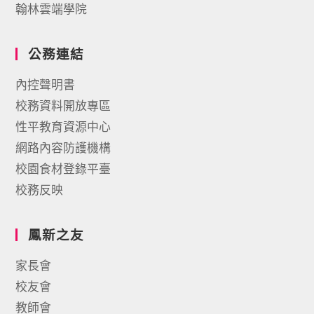
翰林雲端學院
公務連結
內控聲明書
校務資料開放專區
性平教育資源中心
網路內容防護機構
校園食材登錄平臺
校務反映
鳳新之友
家長會
校友會
教師會