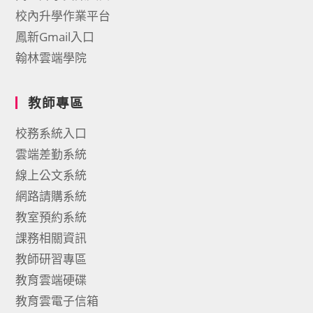
校內升學作業平台
鳳新Gmail入口
翰林雲端學院
教師專區
校務系統入口
雲端差勤系統
線上公文系統
網路請購系統
教室預約系統
課務相關資訊
教師研習專區
教育雲端硬碟
教育雲電子信箱